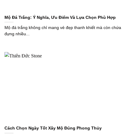
Mộ Đá Trắng: Ý Nghĩa, Ưu Điểm Và Lựa Chọn Phù Hợp
Mộ đá trắng không chỉ mang vẻ đẹp thanh khiết mà còn chứa
đựng nhiều...
Cách Chọn Ngày Tốt Xây Mộ Đúng Phong Thủy