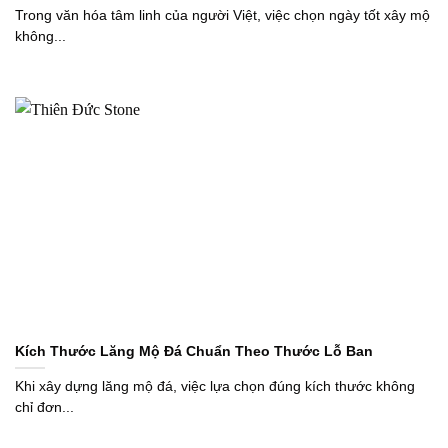
Trong văn hóa tâm linh của người Việt, việc chọn ngày tốt xây mộ
không...
Kích Thước Lăng Mộ Đá Chuẩn Theo Thước Lỗ Ban
Khi xây dựng lăng mộ đá, việc lựa chọn đúng kích thước không
chỉ đơn...