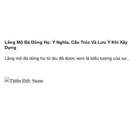
Lăng Mộ Đá Dòng Họ: Ý Nghĩa, Cấu Trúc Và Lưu Ý Khi Xây
Dựng
Lăng mộ đá dòng họ từ lâu đã được xem là biểu tượng của sự...