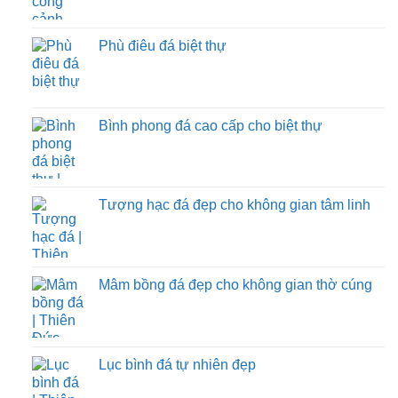
Phù điêu đá biệt thự
Bình phong đá cao cấp cho biệt thự
Tượng hạc đá đẹp cho không gian tâm linh
Mâm bồng đá đẹp cho không gian thờ cúng
Lục bình đá tự nhiên đẹp