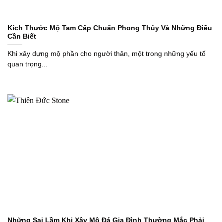
Kích Thước Mộ Tam Cấp Chuẩn Phong Thủy Và Những Điều
Cần Biết
Khi xây dựng mộ phần cho người thân, một trong những yếu tố
quan trọng...
Những Sai Lầm Khi Xây Mộ Đá Gia Đình Thường Mắc Phải