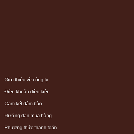
Giới thiệu về công ty
Điều khoản điều kiện
Cam kết đảm bảo
Hướng dẫn mua hàng
Phương thức thanh toán