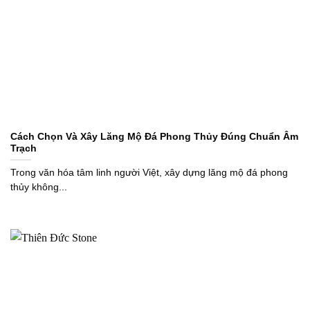
Cách Chọn Và Xây Lăng Mộ Đá Phong Thủy Đúng Chuẩn Âm
Trạch
Trong văn hóa tâm linh người Việt, xây dựng lăng mộ đá phong
thủy không...