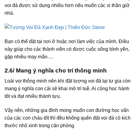
voi đá được sử dụng nhiều hơn nếu muốn các vị thần giữ
nhà.
Bạn có thể đặt tại nơi ở hoặc nơi làm việc của mình. Điều
này giúp cho các thành viên có được cuộc sống bình yên,
gặp nhiều may mắn….
2.6/ Mang ý nghĩa cho trí thông minh
Loài voi thông minh nên khi đặt tượng voi đá tại tư gia còn
mang ý nghĩa con cái sẽ khai mở trí tuệ. Ai cũng học hành
tốt và đạt nhiều thành tựu.
Vậy nên, những gia đình mong muốn con đường học vấn
của các con cháu tốt thì đều không quên đặt voi đá có kích
thước nhỏ xinh trong căn phòng.