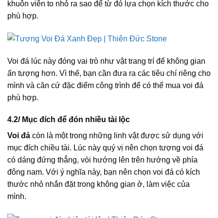
khuôn viên to nhỏ ra sao để từ đó lựa chọn kích thước cho
phù hợp.
Voi đá lúc này đóng vai trò như vật trang trí để không gian
ấn tượng hơn. Vì thế, bạn cần đưa ra các tiêu chí riêng cho
mình và căn cứ đặc điểm công trình để có thể mua voi đá
phù hợp.
4.2/ Mục đích để đón nhiều tài lộc
Voi đá
còn là một trong những linh vật được sử dụng với
mục đích chiều tài. Lúc này quý vị nên chọn tượng voi đá
có dáng đứng thẳng, vòi hướng lên trên hướng về phía
đông nam. Với ý nghĩa này, bạn nên chọn voi đá có kích
thước nhỏ nhắn đặt trong không gian ở, làm việc của
mình.