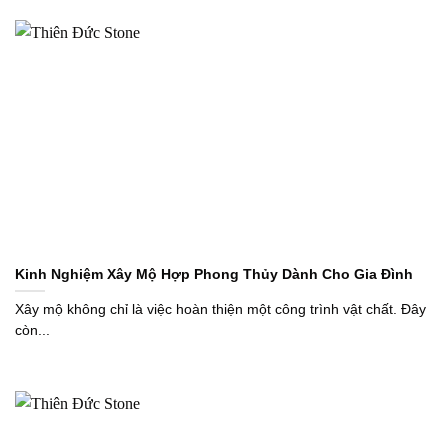
Kinh Nghiệm Xây Mộ Hợp Phong Thủy Dành Cho Gia Đình
Xây mộ không chỉ là việc hoàn thiện một công trình vật chất. Đây
còn...