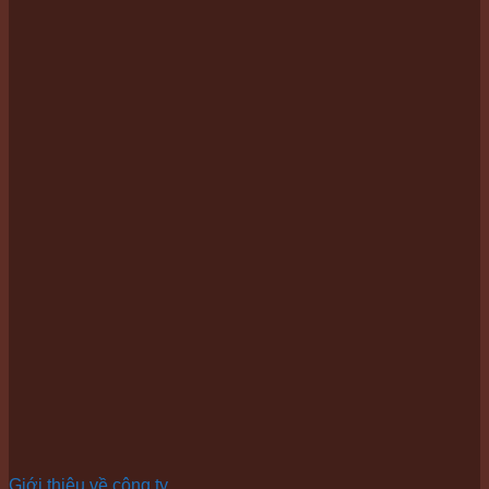
Giới thiệu về công ty