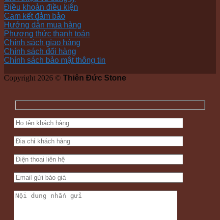
Điều khoản điều kiện
Cam kết đảm bảo
Hướng dẫn mua hàng
Phương thức thanh toán
Chính sách giao hàng
Chính sách đổi hàng
Chính sách bảo mật thông tin
Copyright 2026 ©
Thiên Đức Stone