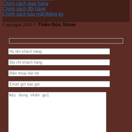
Chính sách giao hàng
Chính sách đổi hàng
Chính sách bảo mật thông tin
Copyright 2026 ©
Thiên Đức Stone