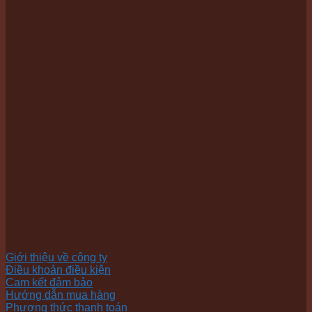
Giới thiệu về công ty
Điều khoản điều kiện
Cam kết đảm bảo
Hướng dẫn mua hàng
Phương thức thanh toán