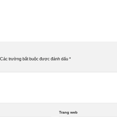
Các trường bắt buộc được đánh dấu
*
Trang web