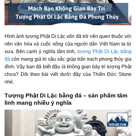
Hình ảnh tượng Phật Di Lặc vốn đã trở nên quen thuộc với
nền văn hóa và cuộc sống của người dân Việt Nam ta từ
xưa. Bên cạnh ý nghĩa tâm linh,
tượng Phật Di Lặc bằng
đá
còn mang giá trị sâu sắc giúp trấn trạch phong thủy gia
đình. Vậy bạn đã biết đâu là không gian bày trí tượng Phật
chưa? Dõi theo bài viết dưới đây của Thiên Đức Stone
nhé.
Tượng Phật Di Lặc bằng đá – sản phẩm tâm
linh mang nhiều ý nghĩa