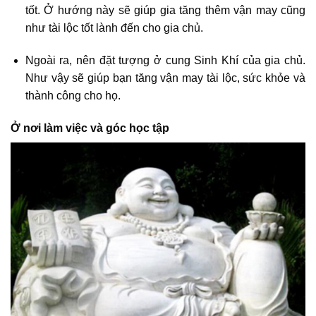
tốt. Ở hướng này sẽ giúp gia tăng thêm vận may cũng
như tài lộc tốt lành đến cho gia chủ.
Ngoài ra, nên đặt tượng ở cung Sinh Khí của gia chủ.
Như vậy sẽ giúp bạn tăng vận may tài lộc, sức khỏe và
thành công cho họ.
Ở nơi làm việc và góc học tập