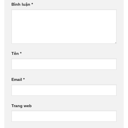
Bình luận
*
Tên
*
Email
*
Trang web