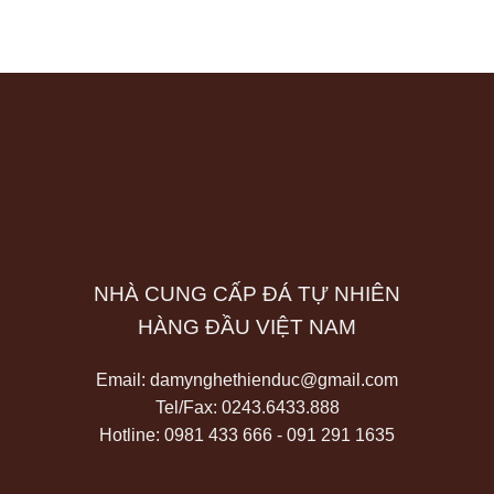
NHÀ CUNG CẤP ĐÁ TỰ NHIÊN
HÀNG ĐẦU VIỆT NAM
Email:
damynghethienduc@gmail.com
Tel/Fax:
0243.6433.888
Hotline: 0981 433 666 - 091 291 1635