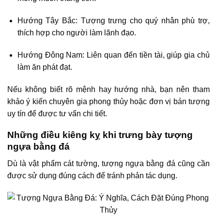
Hướng Tây Bắc: Tượng trưng cho quý nhân phù trợ,
thích hợp cho người làm lãnh đạo.
Hướng Đông Nam: Liên quan đến tiền tài, giúp gia chủ
làm ăn phát đạt.
Nếu không biết rõ mệnh hay hướng nhà, bạn nên tham
khảo ý kiến chuyên gia phong thủy hoặc đơn vị bán tượng
uy tín để được tư vấn chi tiết.
Những điều kiêng kỵ khi trưng bày tượng
ngựa bằng đá
Dù là vật phẩm cát tường, tượng ngựa bằng đá cũng cần
được sử dụng đúng cách để tránh phản tác dụng.