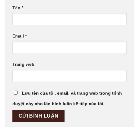
Tên
*
Email
*
Trang web
Lưu tên của tôi, email, và trang web trong trình
duyệt này cho lần bình luận kế tiếp của tôi.