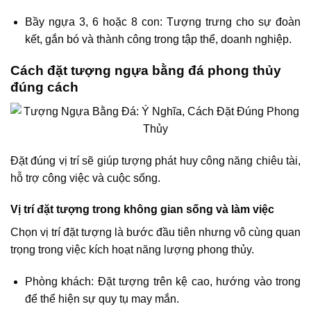
Bầy ngựa 3, 6 hoặc 8 con: Tượng trưng cho sự đoàn
kết, gắn bó và thành công trong tập thể, doanh nghiệp.
Cách đặt tượng ngựa bằng đá phong thủy
đúng cách
Đặt đúng vị trí sẽ giúp tượng phát huy công năng chiêu tài,
hỗ trợ công việc và cuộc sống.
Vị trí đặt tượng trong không gian sống và làm việc
Chọn vị trí đặt tượng là bước đầu tiên nhưng vô cùng quan
trọng trong việc kích hoạt năng lượng phong thủy.
Phòng khách: Đặt tượng trên kệ cao, hướng vào trong
để thể hiện sự quy tụ may mắn.