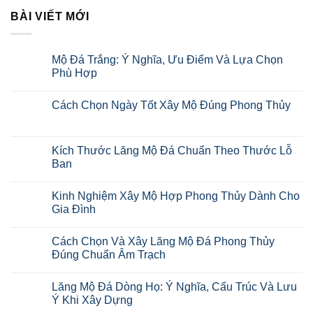
BÀI VIẾT MỚI
Mộ Đá Trắng: Ý Nghĩa, Ưu Điểm Và Lựa Chọn
Phù Hợp
Cách Chọn Ngày Tốt Xây Mộ Đúng Phong Thủy
Kích Thước Lăng Mộ Đá Chuẩn Theo Thước Lỗ
Ban
Kinh Nghiệm Xây Mộ Hợp Phong Thủy Dành Cho
Gia Đình
Cách Chọn Và Xây Lăng Mộ Đá Phong Thủy
Đúng Chuẩn Âm Trạch
Lăng Mộ Đá Dòng Họ: Ý Nghĩa, Cấu Trúc Và Lưu
Ý Khi Xây Dựng