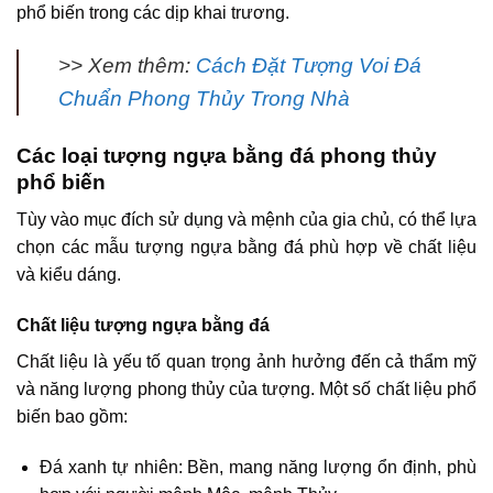
phổ biến trong các dịp khai trương.
>> Xem thêm:
Cách Đặt Tượng Voi Đá
Chuẩn Phong Thủy Trong Nhà
Các loại tượng ngựa bằng đá phong thủy
phổ biến
Tùy vào mục đích sử dụng và mệnh của gia chủ, có thể lựa
chọn các mẫu tượng ngựa bằng đá phù hợp về chất liệu
và kiểu dáng.
Chất liệu tượng ngựa bằng đá
Chất liệu là yếu tố quan trọng ảnh hưởng đến cả thẩm mỹ
và năng lượng phong thủy của tượng. Một số chất liệu phổ
biến bao gồm:
Đá xanh tự nhiên: Bền, mang năng lượng ổn định, phù