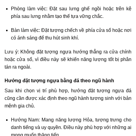
Phòng làm việc: Đặt sau lưng ghế ngồi hoặc trên kệ
phía sau lưng nhằm tạo thế tựa vững chắc.
Bàn làm việc: Đặt tượng chếch về phía cửa sổ hoặc nơi
có ánh sáng để thu hút sinh khí.
Lưu ý: Không đặt tượng ngựa hướng thẳng ra cửa chính
hoặc cửa sổ, vì điều này sẽ khiến năng lượng tốt bị phân
tán ra ngoài.
Hướng đặt tượng ngựa bằng đá theo ngũ hành
Sau khi chọn vị trí phù hợp, hướng đặt tượng ngựa đá
cũng cần được xác định theo ngũ hành tương sinh với bản
mệnh gia chủ.
Hướng Nam: Mang năng lượng Hỏa, tượng trưng cho
danh tiếng và uy quyền. Điều này phù hợp với những ai
mong muốn thăng tiến.