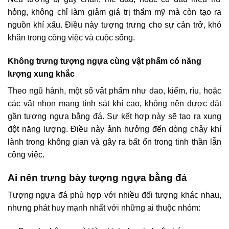
hỏng, không chỉ làm giảm giá trị thẩm mỹ mà còn tạo ra
nguồn khí xấu. Điều này tượng trưng cho sự cản trở, khó
khăn trong công việc và cuộc sống.
Không trưng tượng ngựa cùng vật phẩm có năng
lượng xung khắc
Theo ngũ hành, một số vật phẩm như dao, kiếm, rìu, hoặc
các vật nhọn mang tính sát khí cao, không nên được đặt
gần tượng ngựa bằng đá. Sự kết hợp này sẽ tạo ra xung
đột năng lượng. Điều này ảnh hưởng đến dòng chảy khí
lành trong không gian và gây ra bất ổn trong tinh thần lẫn
công việc.
Ai nên trưng bày tượng ngựa bằng đá
Tượng ngựa đá phù hợp với nhiều đối tượng khác nhau,
nhưng phát huy mạnh nhất với những ai thuộc nhóm: