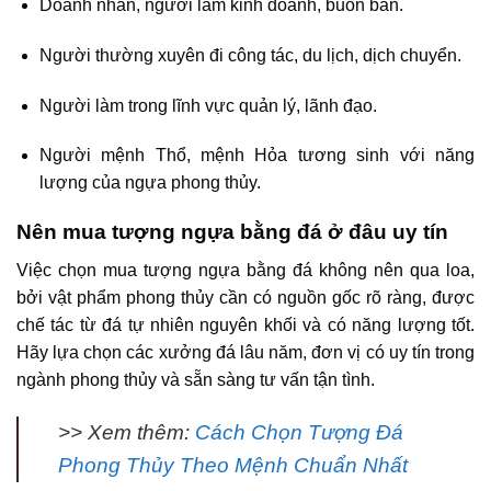
Doanh nhân, người làm kinh doanh, buôn bán.
Người thường xuyên đi công tác, du lịch, dịch chuyển.
Người làm trong lĩnh vực quản lý, lãnh đạo.
Người mệnh Thổ, mệnh Hỏa tương sinh với năng
lượng của ngựa phong thủy.
Nên mua tượng ngựa bằng đá ở đâu uy tín
Việc chọn mua tượng ngựa bằng đá không nên qua loa,
bởi vật phẩm phong thủy cần có nguồn gốc rõ ràng, được
chế tác từ đá tự nhiên nguyên khối và có năng lượng tốt.
Hãy lựa chọn các xưởng đá lâu năm, đơn vị có uy tín trong
ngành phong thủy và sẵn sàng tư vấn tận tình.
>> Xem thêm:
Cách Chọn Tượng Đá
Phong Thủy Theo Mệnh Chuẩn Nhất