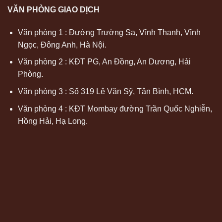
VĂN PHÒNG GIAO DỊCH
Văn phòng 1 : Đường Trường Sa, Vĩnh Thanh, Vĩnh
Ngọc, Đông Anh, Hà Nội.
Văn phòng 2 : KĐT PG, An Đồng, An Dương, Hải
Phòng.
Văn phòng 3 : Số 319 Lê Văn Sỹ, Tân Bình, HCM.
Văn phòng 4 : KĐT Mombay đường Trần Quốc Nghiễn,
Hồng Hải, Hạ Long.