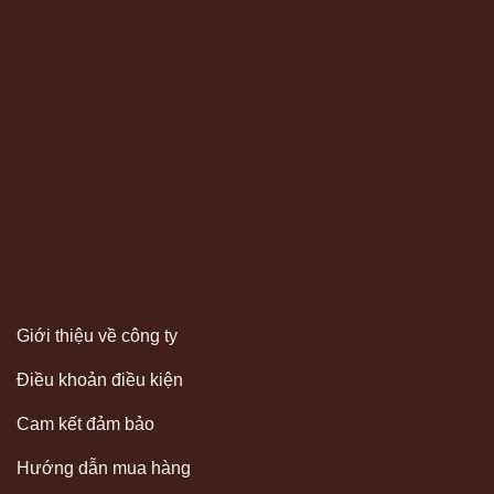
Giới thiệu về công ty
Điều khoản điều kiện
Cam kết đảm bảo
Hướng dẫn mua hàng