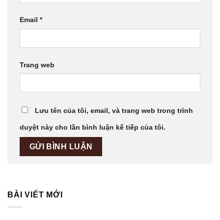
Email
*
Trang web
Lưu tên của tôi, email, và trang web trong trình
duyệt này cho lần bình luận kế tiếp của tôi.
BÀI VIẾT MỚI