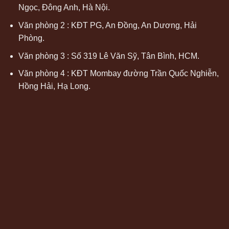
Ngọc, Đông Anh, Hà Nội.
Văn phòng 2 : KĐT PG, An Đồng, An Dương, Hải
Phòng.
Văn phòng 3 : Số 319 Lê Văn Sỹ, Tân Bình, HCM.
Văn phòng 4 : KĐT Mombay đường Trần Quốc Nghiễn,
Hồng Hải, Hạ Long.