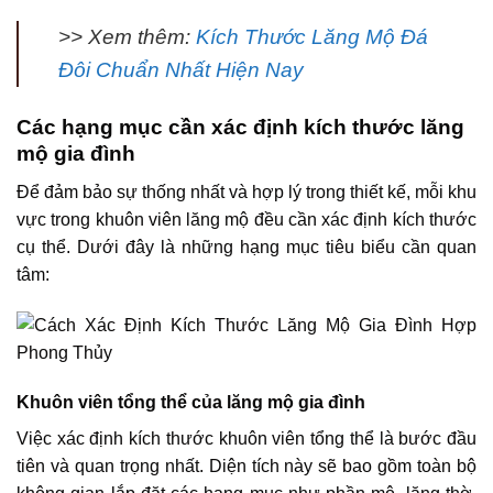
>> Xem thêm:
Kích Thước Lăng Mộ Đá
Đôi Chuẩn Nhất Hiện Nay
Các hạng mục cần xác định kích thước lăng
mộ gia đình
Để đảm bảo sự thống nhất và hợp lý trong thiết kế, mỗi khu
vực trong khuôn viên lăng mộ đều cần xác định kích thước
cụ thể. Dưới đây là những hạng mục tiêu biểu cần quan
tâm:
Khuôn viên tổng thể của lăng mộ gia đình
Việc xác định kích thước khuôn viên tổng thể là bước đầu
tiên và quan trọng nhất. Diện tích này sẽ bao gồm toàn bộ