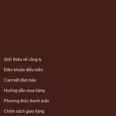
Giới thiệu về công ty
Điều khoản điều kiện
Cam kết đảm bảo
Hướng dẫn mua hàng
Phương thức thanh toán
Chính sách giao hàng