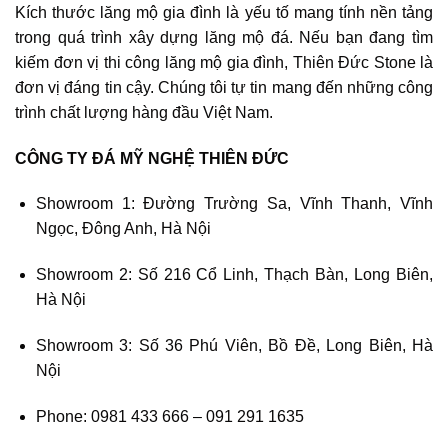
Kích thước lăng mộ gia đình là yếu tố mang tính nền tảng
trong quá trình xây dựng lăng mộ đá. Nếu bạn đang tìm
kiếm đơn vị thi công lăng mộ gia đình, Thiên Đức Stone là
đơn vị đáng tin cậy. Chúng tôi tự tin mang đến những công
trình chất lượng hàng đầu Việt Nam.
CÔNG TY ĐÁ MỸ NGHỆ THIÊN ĐỨC
Showroom 1: Đường Trường Sa, Vĩnh Thanh, Vĩnh
Ngọc, Đông Anh, Hà Nội
Showroom 2: Số 216 Cổ Linh, Thạch Bàn, Long Biên,
Hà Nội
Showroom 3: Số 36 Phú Viên, Bồ Đề, Long Biên, Hà
Nội
Phone: 0981 433 666 – 091 291 1635