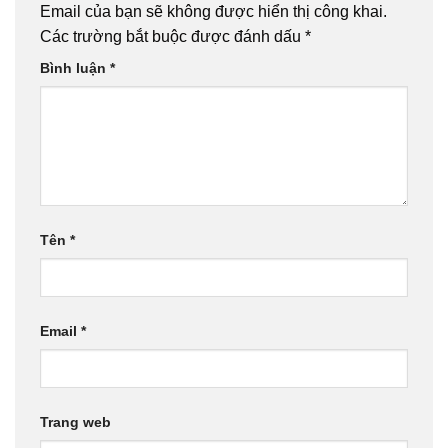
Email của bạn sẽ không được hiển thị công khai.
Các trường bắt buộc được đánh dấu
*
Bình luận
*
Tên
*
Email
*
Trang web