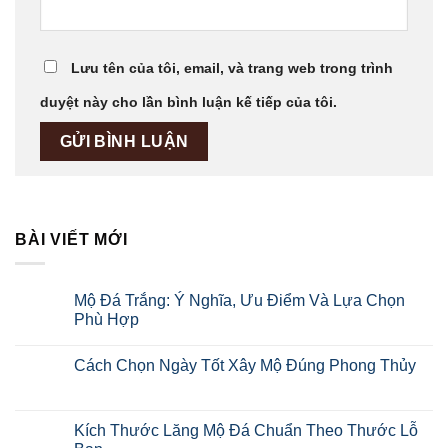
Lưu tên của tôi, email, và trang web trong trình
duyệt này cho lần bình luận kế tiếp của tôi.
BÀI VIẾT MỚI
Mộ Đá Trắng: Ý Nghĩa, Ưu Điểm Và Lựa Chọn
Phù Hợp
Cách Chọn Ngày Tốt Xây Mộ Đúng Phong Thủy
Kích Thước Lăng Mộ Đá Chuẩn Theo Thước Lỗ