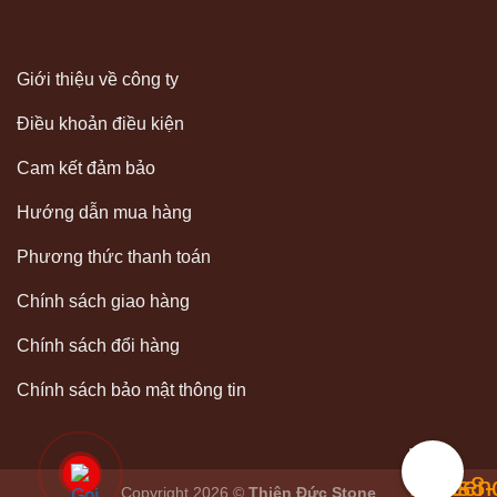
Giới thiệu về công ty
Điều khoản điều kiện
Cam kết đảm bảo
Hướng dẫn mua hàng
Phương thức thanh toán
Chính sách giao hàng
Chính sách đổi hàng
Chính sách bảo mật thông tin
Copyright 2026 ©
Thiên Đức Stone