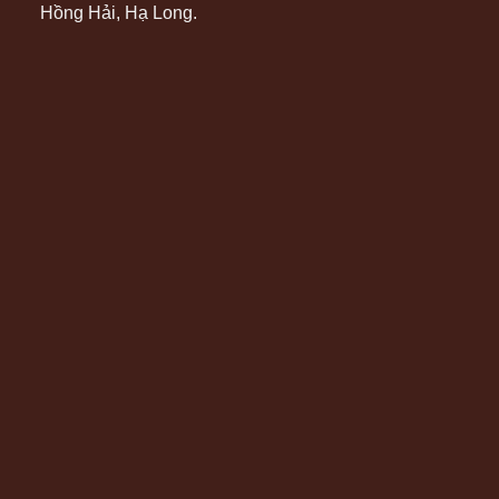
Hồng Hải, Hạ Long.