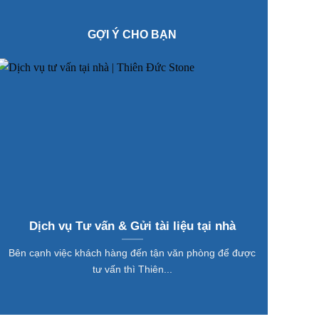
GỢI Ý CHO BẠN
Dịch vụ Tư vấn & Gửi tài liệu tại nhà
Bên cạnh việc khách hàng đến tận văn phòng để được
tư vấn thì Thiên...