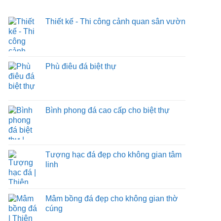
Thiết kế - Thi công cảnh quan sân vườn
Phù điêu đá biệt thự
Bình phong đá cao cấp cho biệt thự
Tượng hạc đá đẹp cho không gian tâm
linh
Mâm bồng đá đẹp cho không gian thờ
cúng