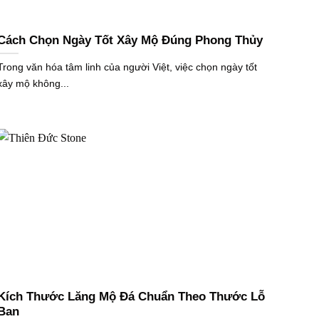
Cách Chọn Ngày Tốt Xây Mộ Đúng Phong Thủy
Trong văn hóa tâm linh của người Việt, việc chọn ngày tốt
xây mộ không...
Kích Thước Lăng Mộ Đá Chuẩn Theo Thước Lỗ
Ban